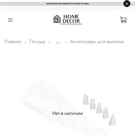
Главная
Посуда
...
Аксессуары для выпечки
Нет в наличии