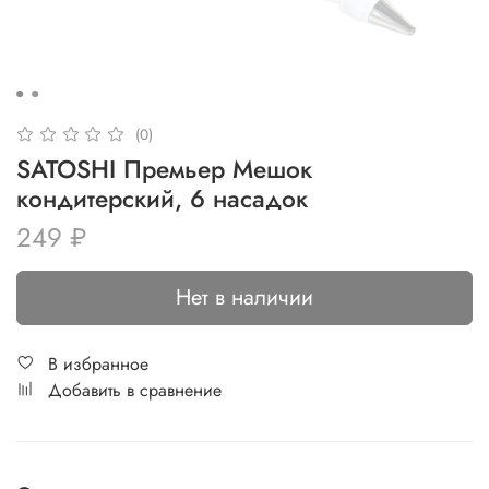
(0)
SATOSHI Премьер Мешок
кондитерский, 6 насадок
249 ₽
Нет в наличии
В избранное
Добавить в сравнение