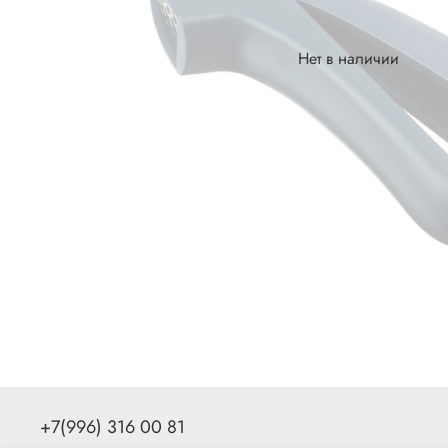
Нет в наличии
+7(996) 316 00 81