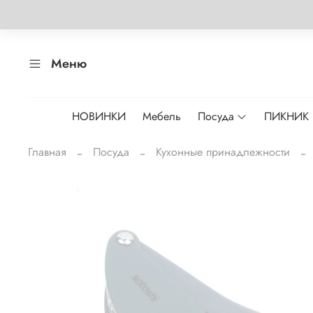
Меню
НОВИНКИ
Мебель
Посуда
ПИКНИК
Главная
Посуда
Кухонные принадлежности