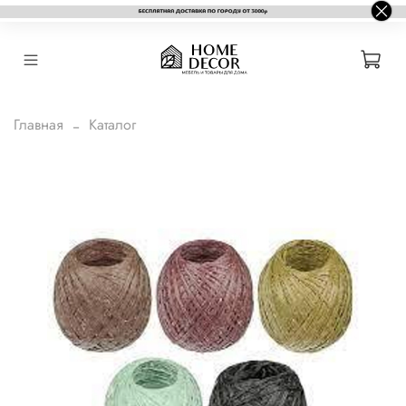
Главная
Каталог