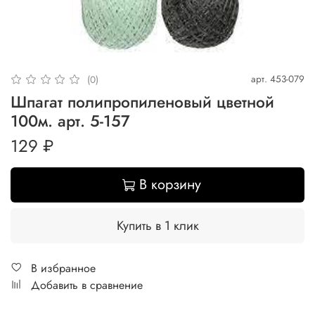
арт.
453-079
(0)
Шпагат полипропиленовый цветной
100м. арт. 5-157
129 ₽
В корзину
Купить в 1 клик
В избранное
Добавить в сравнение