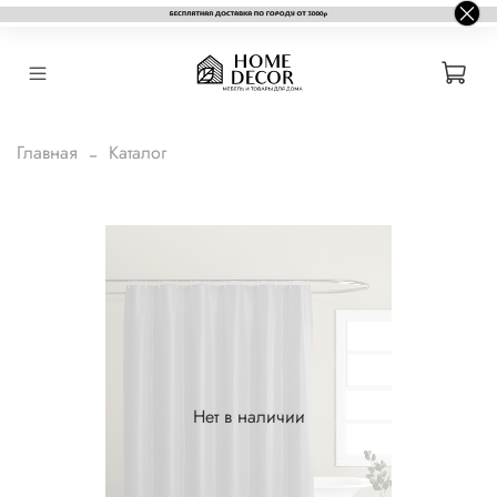
Главная
Каталог
Нет в наличии