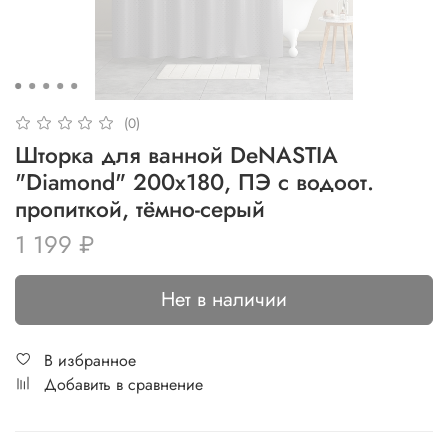
(0)
Шторка для ванной DeNASTIA
"Diamond" 200x180, ПЭ с водоот.
пропиткой, тёмно-серый
1 199 ₽
Нет в наличии
В избранное
Добавить в сравнение