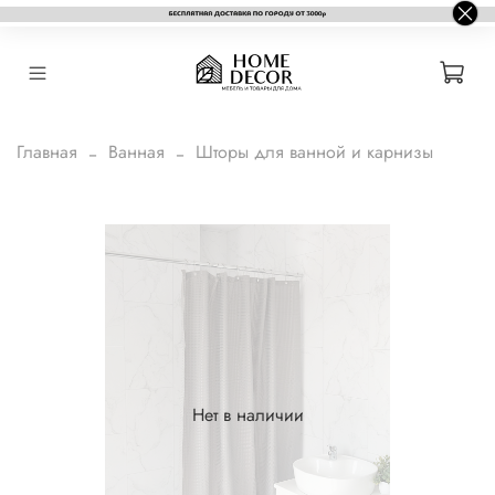
Главная
Ванная
Шторы для ванной и карнизы
Нет в наличии