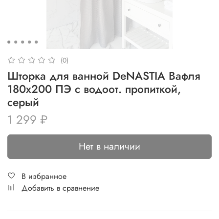
(0)
Шторка для ванной DeNASTIA Вафля
180x200 ПЭ с водоот. пропиткой,
серый
1 299 ₽
Нет в наличии
В избранное
Добавить в сравнение