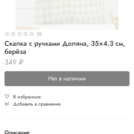
(0)
Скалка с ручками Доляна, 35×4.3 см,
берёза
349 ₽
Нет в наличии
В избранное
Добавить в сравнение
Описание