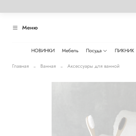
Меню
НОВИНКИ
Мебель
Посуда
ПИКНИК
Главная
Ванная
Аксессуары для ванной