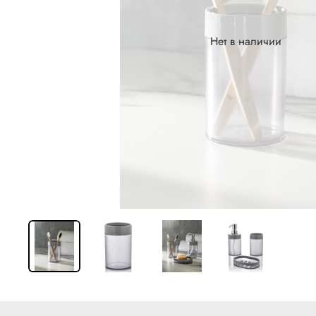
Нет в наличии