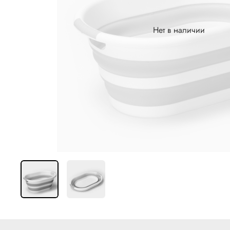
Нет в наличии