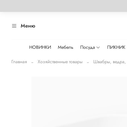
Меню
НОВИНКИ
Мебель
Посуда
ПИКНИК
Главная
Хозяйственные товары
Швабры, ведра, 