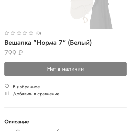
(0)
Вешалка "Норма 7" (Белый)
799 ₽
Нет в наличии
В избранное
Добавить в сравнение
Описание