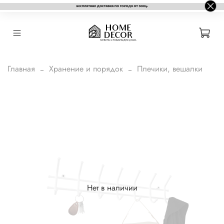
Главная
Хранение и порядок
Плечики, вешалки
Нет в наличии