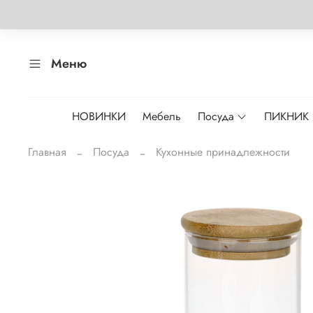
Меню
НОВИНКИ
Мебель
Посуда
ПИКНИК
Главная
Посуда
Кухонные принадлежности