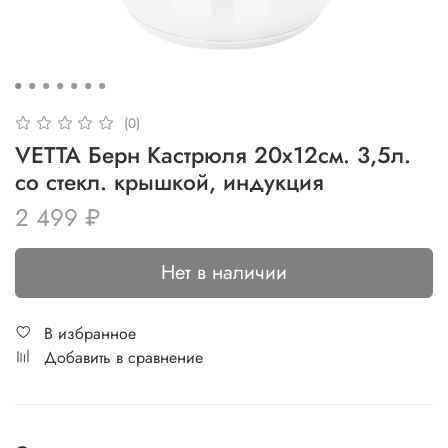
(0)
VETTA Берн Кастрюля 20х12см. 3,5л.
со стекл. крышкой, индукция
2 499 ₽
Нет в наличии
В избранное
Добавить в сравнение