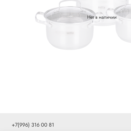
Нет в наличии
+7(996) 316 00 81