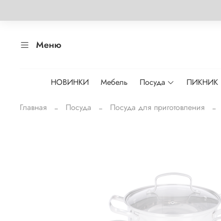
Меню
НОВИНКИ
Мебель
Посуда
ПИКНИК
Главная
Посуда
Посуда для приготовления