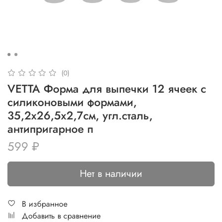
(0)
VETTA Форма для выпечки 12 ячеек с
силиконовыми формами,
35,2х26,5х2,7см, угл.сталь,
антипригарное п
599 ₽
Нет в наличии
В избранное
Добавить в сравнение