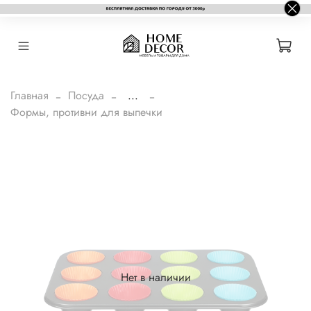
Главная
Посуда
...
Формы, противни для выпечки
Нет в наличии