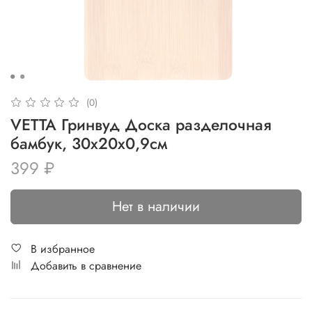
(0)
VETTA Гринвуд Доска разделочная
бамбук, 30х20х0,9см
399 ₽
Нет в наличии
В избранное
Добавить в сравнение