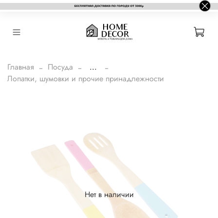
Главная
Посуда
...
Лопатки, шумовки и прочие принадлежности
Нет в наличии