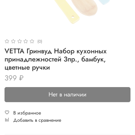
(0)
VETTA Гринвуд Набор кухонных
принадлежностей 3пр., бамбук,
цветные ручки
399 ₽
Нет в наличии
В избранное
Добавить в сравнение