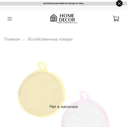
Главная
Хозяйственные товары
Нет в наличии