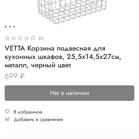
(0)
VETTA Корзина подвесная для
кухонных шкафов, 25,5х14,5х27см,
металл, черный цвет
699 ₽
Нет в наличии
В избранное
Добавить в сравнение