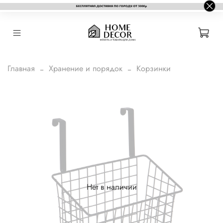
Главная
Хранение и порядок
Корзинки
Нет в наличии