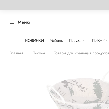
Меню
НОВИНКИ
Мебель
Посуда
ПИКНИК
Главная
Посуда
Товары для хранения продукто