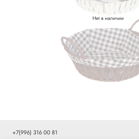
Нет в наличии
+7(996) 316 00 81