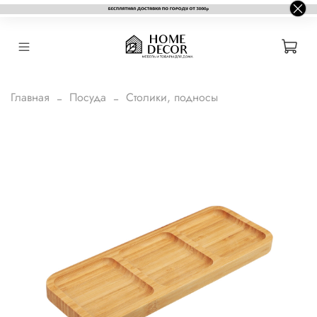
Главная
Посуда
Столики, подносы