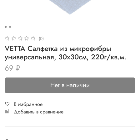
(0)
VETTA Салфетка из микрофибры
универсальная, 30х30см, 220г/кв.м.
69 ₽
Нет в наличии
В избранное
Добавить в сравнение