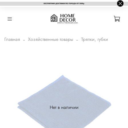
Главная
Хозяйственные товары
Тряпки, губки
Нет в наличии