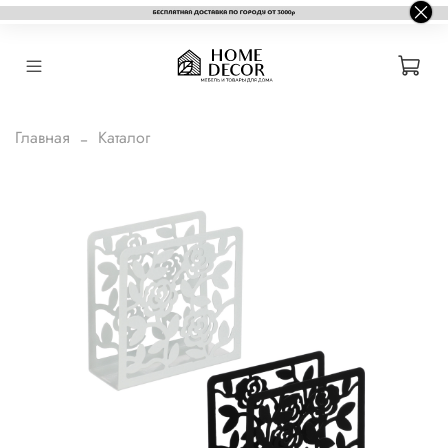
Главная
Каталог