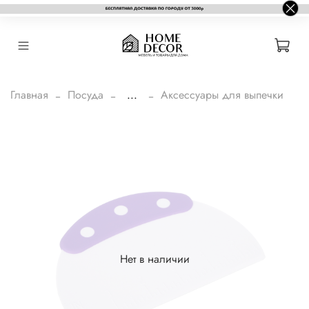
Главная
Посуда
...
Аксессуары для выпечки
Нет в наличии