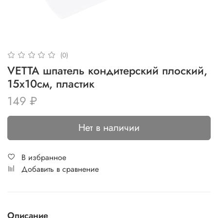
(0)
VETTA шпатель кондитерский плоский,
15х10см, пластик
149 ₽
Нет в наличии
В избранное
Добавить в сравнение
Описание