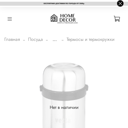
Главная
Посуда
...
Термосы и термокружки
Нет в наличии