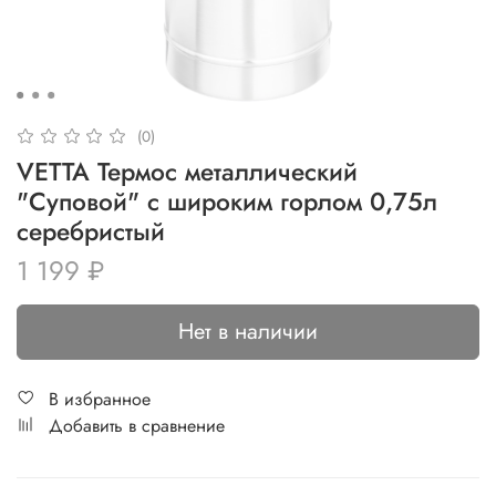
(0)
VETTA Термос металлический
"Суповой" с широким горлом 0,75л
серебристый
1 199 ₽
Нет в наличии
В избранное
Добавить в сравнение