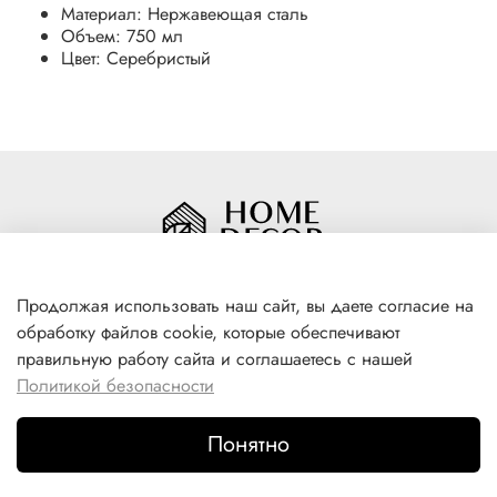
Материал:
Нержавеющая сталь
Объем:
750 мл
Цвет:
Серебристый
Продолжая использовать наш сайт, вы даете согласие на
обработку файлов cookie, которые обеспечивают
+7(996) 316 00 81
правильную работу сайта и соглашаетесь с нашей
г. Якутск, ул. Лермонтова 102
Политикой безопасности
Понятно