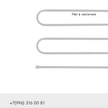
Нет в наличии
+7(996) 316 00 81