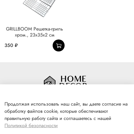
GRILLBOOM Решетка-гриль
хром., 23х35х2 см
350 ₽
Продолжая использовать наш сайт, вы даете согласие на
обработку файлов cookie, которые обеспечивают
+7(996) 316 00 81
правильную работу сайта и соглашаетесь с нашей
г. Якутск, ул. Лермонтова 102
Политикой безопасности