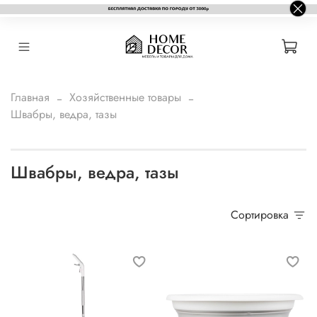
Главная
Хозяйственные товары
Швабры, ведра, тазы
Швабры, ведра, тазы
Сортировка