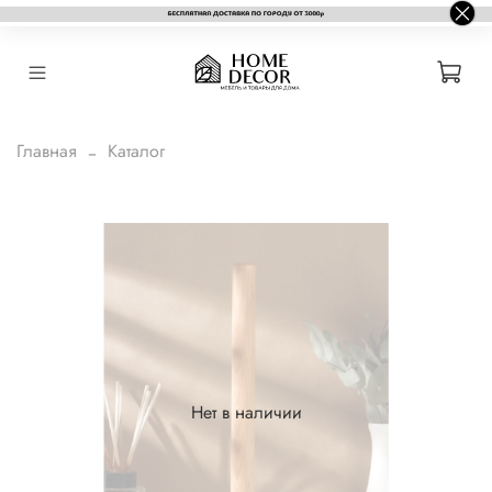
Главная
Каталог
Нет в наличии