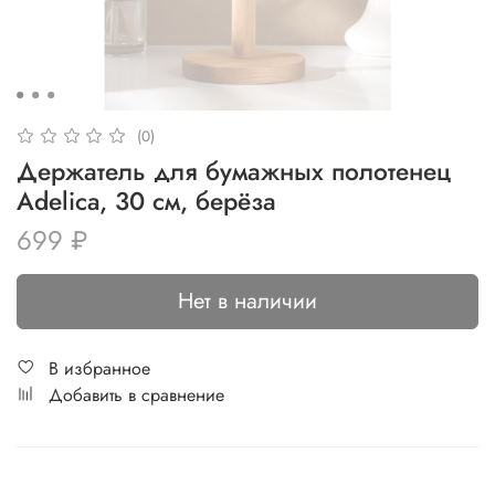
(0)
Держатель для бумажных полотенец
Adelica, 30 см, берёза
699 ₽
Нет в наличии
В избранное
Добавить в сравнение