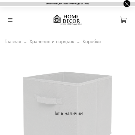
Главная
Хранение и порядок
Коробки
Нет в наличии