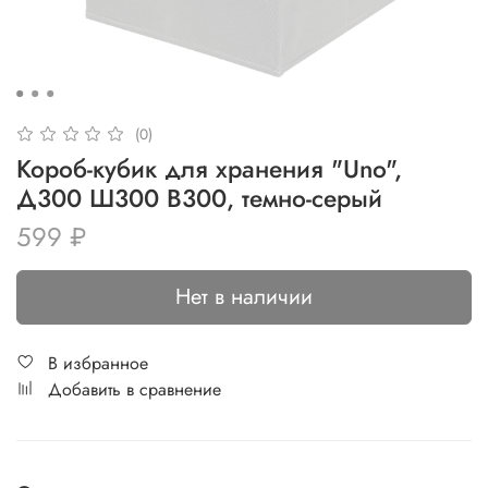
(0)
Короб-кубик для хранения "Uno",
Д300 Ш300 В300, темно-серый
599 ₽
Нет в наличии
В избранное
Добавить в сравнение