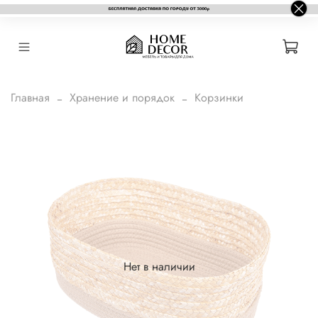
Главная
Хранение и порядок
Корзинки
Нет в наличии