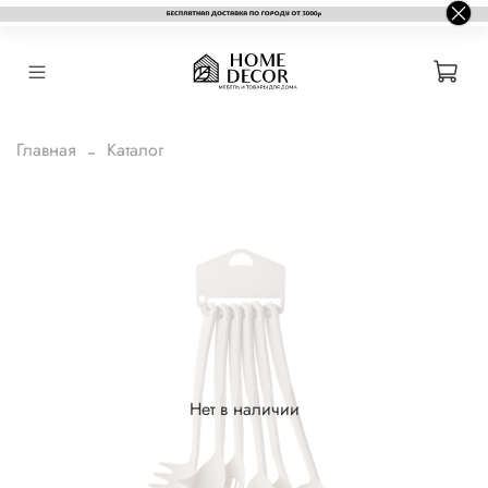
Главная
Каталог
Нет в наличии