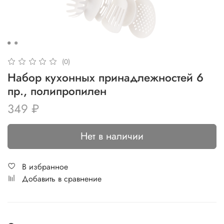
(0)
Набор кухонных принадлежностей 6
пр., полипропилен
349 ₽
Нет в наличии
В избранное
Добавить в сравнение