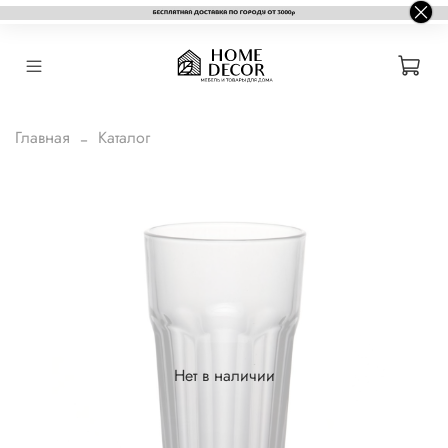
Главная
Каталог
Нет в наличии