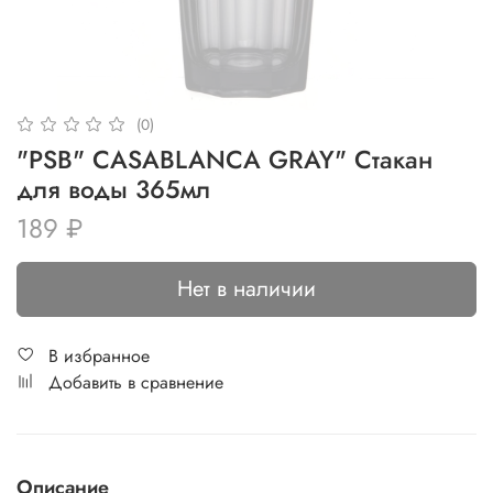
(0)
"PSB" CASABLANCA GRAY" Стакан
для воды 365мл
189 ₽
Нет в наличии
В избранное
Добавить в сравнение
Описание