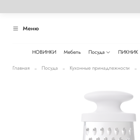
Меню
НОВИНКИ
Мебель
Посуда
ПИКНИК
Главная
Посуда
Кухонные принадлежности