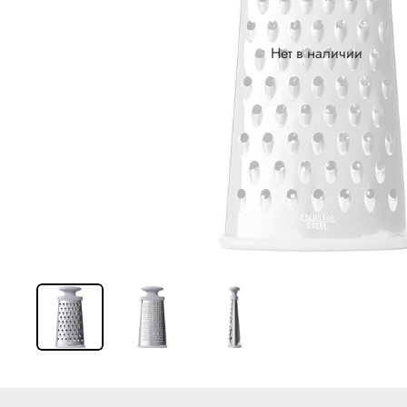
Нет в наличии