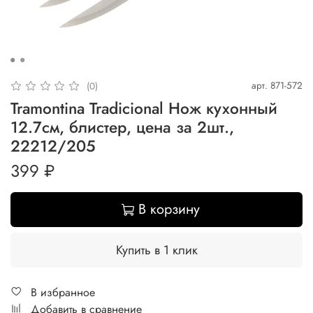
арт.
871-572
(0)
Tramontina Tradicional Нож кухонный
12.7см, блистер, цена за 2шт.,
22212/205
399 ₽
В корзину
Купить в 1 клик
В избранное
Добавить в сравнение