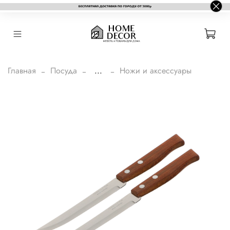
Главная
Посуда
...
Ножи и аксессуары