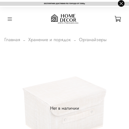
Главная
Хранение и порядок
Органайзеры
Нет в наличии