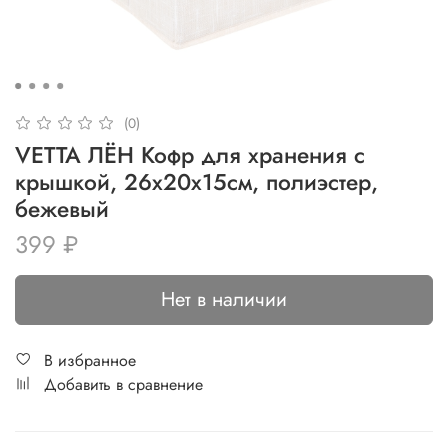
(0)
VETTA ЛЁН Кофр для хранения с
крышкой, 26х20х15см, полиэстер,
бежевый
399 ₽
Нет в наличии
В избранное
Добавить в сравнение