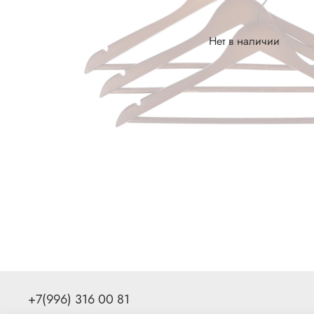
Нет в наличии
+7(996) 316 00 81