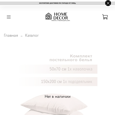
Главная
Каталог
Нет в наличии