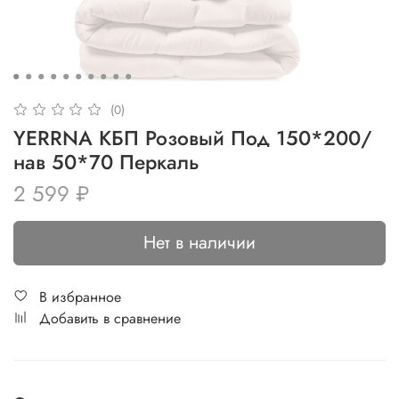
(0)
YERRNA КБП Розовый Под 150*200/
нав 50*70 Перкаль
2 599 ₽
Нет в наличии
В избранное
Добавить в сравнение