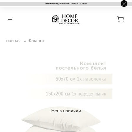
Главная
Каталог
Нет в наличии