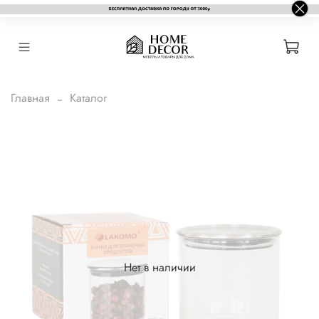
Главная
Каталог
Нет в наличии