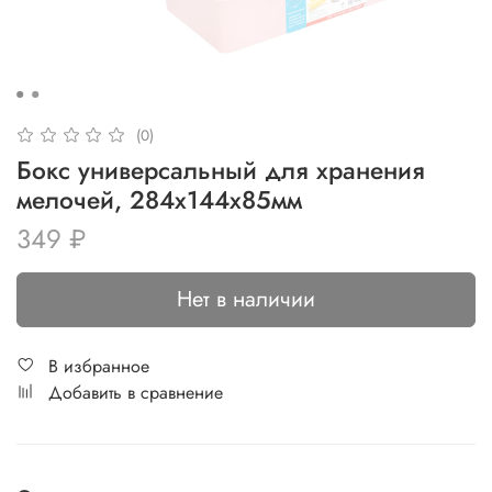
(0)
Бокс универсальный для хранения
мелочей, 284х144х85мм
349 ₽
Нет в наличии
В избранное
Добавить в сравнение