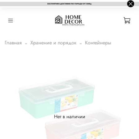
Главная
Хранение и порядок
Контейнеры
Нет в наличии