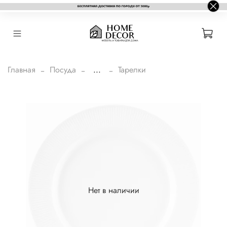
Главная
Посуда
...
Тарелки
Нет в наличии