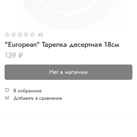
(0)
"European" Тарелка десертная 18см
139 ₽
Нет в наличии
В избранное
Добавить в сравнение