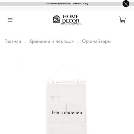
Главная
Хранение и порядок
Органайзеры
Нет в наличии