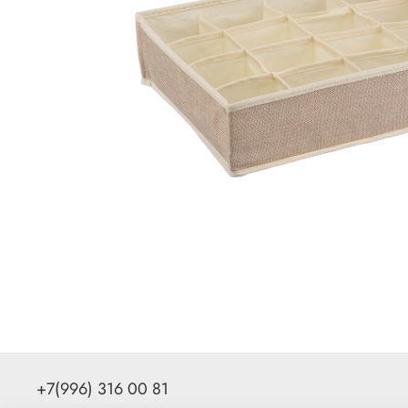
+7(996) 316 00 81