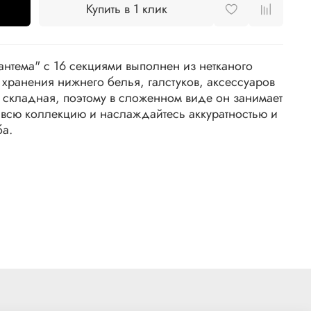
Купить в 1 клик
антема" с 16 секциями выполнен из нетканого
хранения нижнего белья, галстуков, аксессуаров
а складная, поэтому в сложенном виде он занимает
 всю коллекцию и наслаждайтесь аккуратностью и
ба.