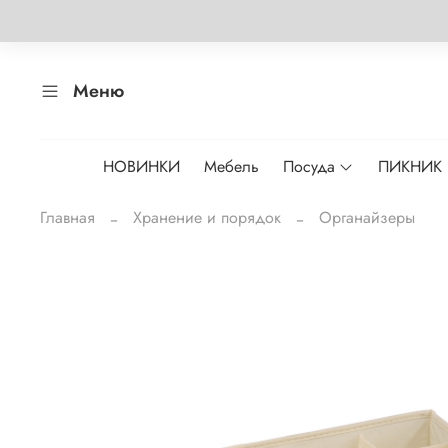
Меню
НОВИНКИ
Мебель
Посуда
ПИКНИК
Главная
Хранение и порядок
Органайзеры