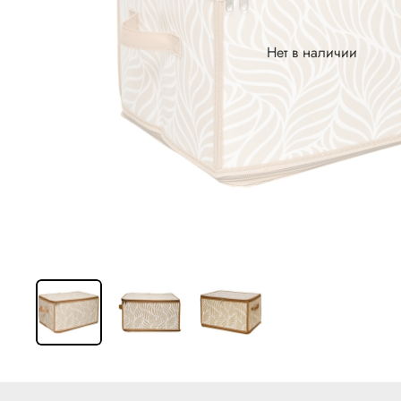
Нет в наличии