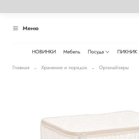
Меню
НОВИНКИ
Мебель
Посуда
ПИКНИК
Главная
Хранение и порядок
Органайзеры