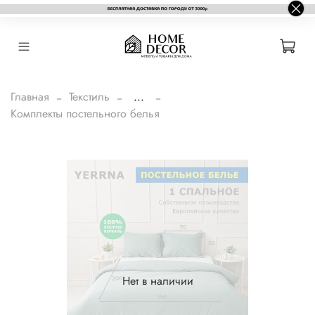
Главная
Текстиль
...
Комплекты постельного белья
Нет в наличии