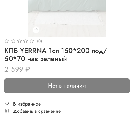
(0)
КПБ YERRNA 1сп 150*200 под/
50*70 нав зеленый
2 599 ₽
Нет в наличии
В избранное
Добавить в сравнение