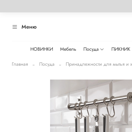
Меню
НОВИНКИ
Мебель
Посуда
ПИКНИК
Главная
Посуда
Принадлежности для мытья и 