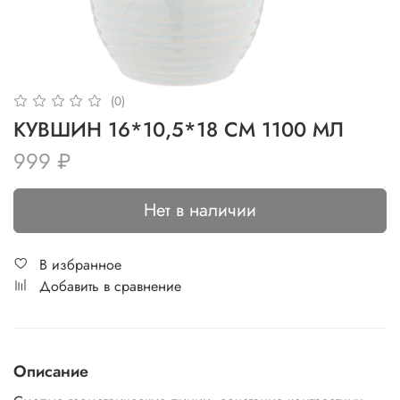
(0)
КУВШИН 16*10,5*18 СМ 1100 МЛ
999 ₽
Нет в наличии
В избранное
Добавить в сравнение
Описание