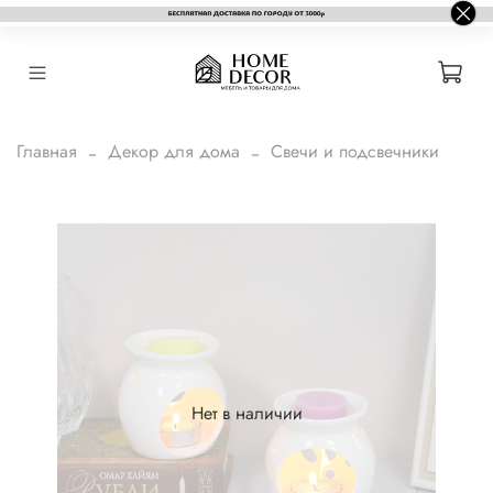
Главная
Декор для дома
Свечи и подсвечники
Нет в наличии