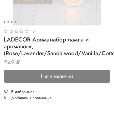
(0)
LADECOR Ароманабор лампа и
аромавоск,
(Rose/Lavender/Sandalwood/Vanilla/Cott
249 ₽
Нет в наличии
В избранное
Добавить в сравнение