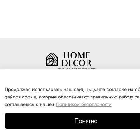
Продолжая использовать наш сайт, вы даете согласие на о
+7(996) 316 00 81
файлов cookie, которые обеспечивают правильную работу са
г. Якутск, ул. Лермонтова 102
соглашаетесь с нашей
Политикой безопасности
Понятно