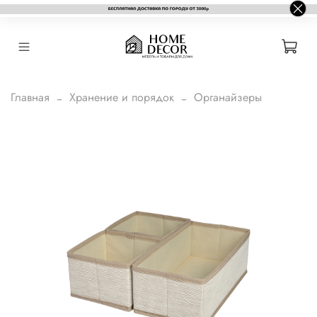
Главная
Хранение и порядок
Органайзеры