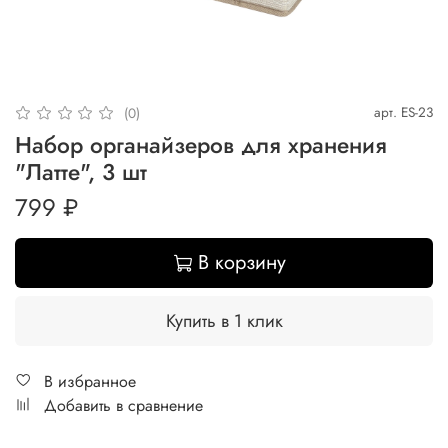
арт.
ES-23
(0)
Набор органайзеров для хранения
"Латте", 3 шт
799 ₽
В корзину
Купить в 1 клик
В избранное
Добавить в сравнение