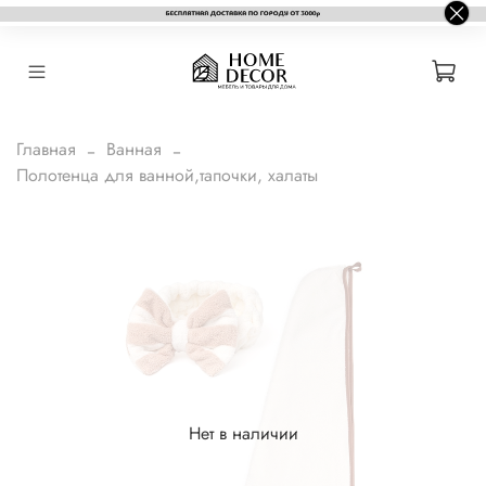
Главная
Ванная
Полотенца для ванной,тапочки, халаты
Нет в наличии