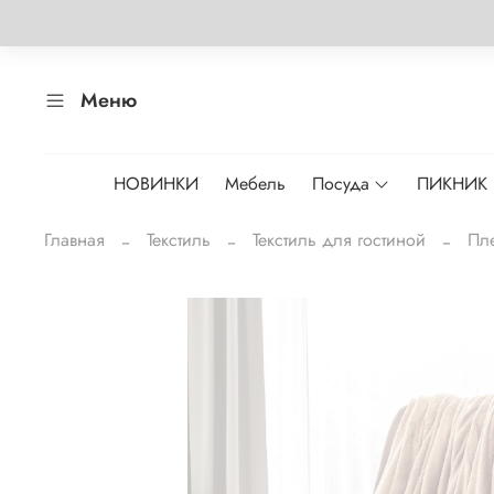
Меню
НОВИНКИ
Мебель
Посуда
ПИКНИК
Главная
Текстиль
Текстиль для гостиной
Пл