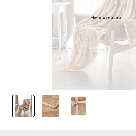
Нет в наличии